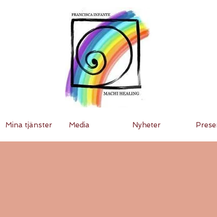
Mina tjänster
Media
Nyheter
Prese