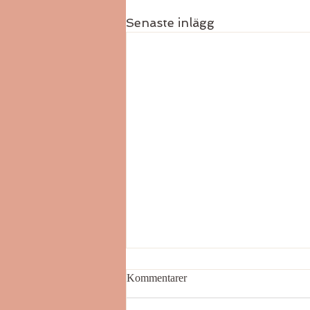
Senaste inlägg
Kommentarer