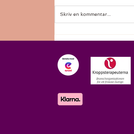
Augusti
Skriv en kommentar...