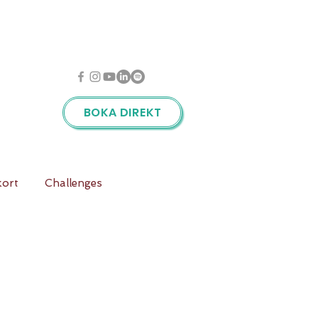
BOKA DIREKT
kort
Challenges