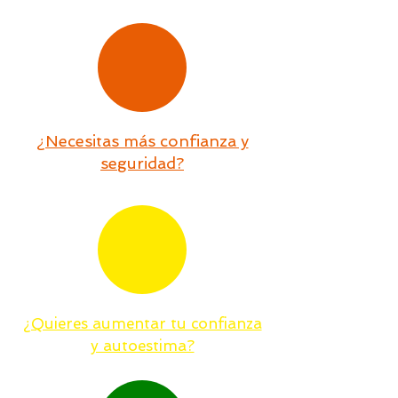
¿Necesitas más confianza y
seguridad?
¿Quieres aumentar tu confianza
y autoestima?