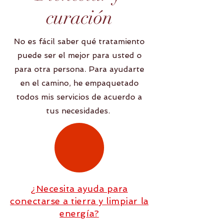
curación
No es fácil saber qué tratamiento
puede ser el mejor para usted o
para otra persona. Para ayudarte
en el camino, he empaquetado
todos mis servicios de acuerdo a
tus necesidades.
¿Necesita ayuda para
conectarse a tierra y limpiar la
energía?