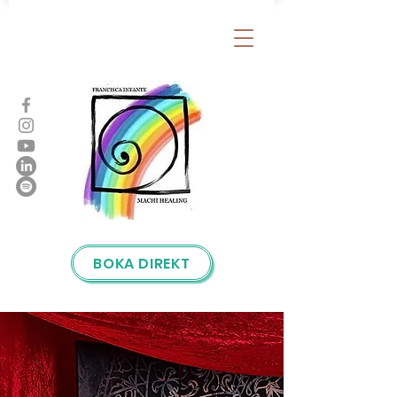
BOKA DIREKT