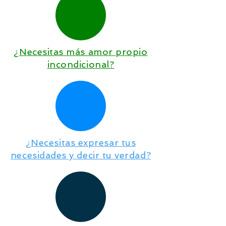
¿Necesitas más amor propio
incondicional?
¿Necesitas expresar tus
necesidades y decir tu verdad?