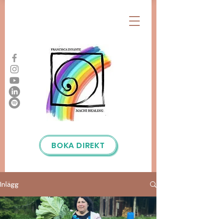
BOKA DIREKT
Inlägg