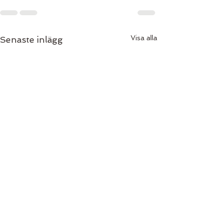
Visa alla
Senaste inlägg