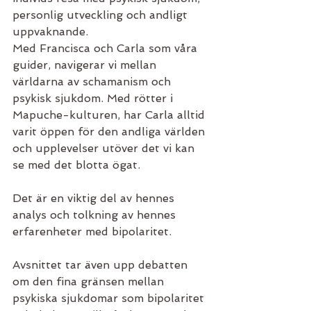
personlig utveckling och andligt 
uppvaknande.
Med Francisca och Carla som våra 
guider, navigerar vi mellan 
världarna av schamanism och 
psykisk sjukdom. Med rötter i 
Mapuche-kulturen, har Carla alltid 
varit öppen för den andliga världen 
och upplevelser utöver det vi kan 
se med det blotta ögat.
Det är en viktig del av hennes 
analys och tolkning av hennes 
erfarenheter med bipolaritet.
Avsnittet tar även upp debatten 
om den fina gränsen mellan 
psykiska sjukdomar som bipolaritet 